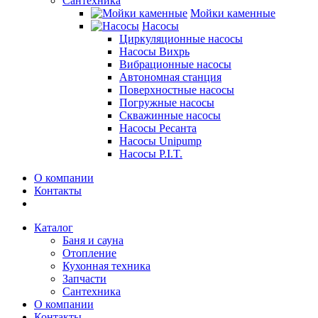
Сантехника
Мойки каменные
Насосы
Циркуляционные насосы
Насосы Вихрь
Вибрационные насосы
Автономная станция
Поверхностные насосы
Погружные насосы
Скважинные насосы
Насосы Ресанта
Насосы Unipump
Насосы P.I.T.
О компании
Контакты
Каталог
Баня и сауна
Отопление
Кухонная техника
Запчасти
Сантехника
О компании
Контакты