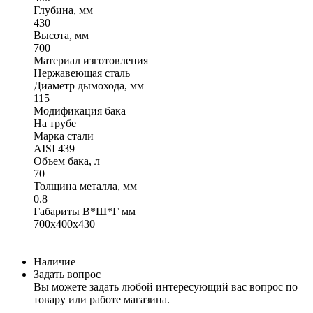
Глубина, мм
430
Высота, мм
700
Материал изготовления
Нержавеющая сталь
Диаметр дымохода, мм
115
Модификация бака
На трубе
Марка стали
AISI 439
Объем бака, л
70
Толщина металла, мм
0.8
Габариты В*Ш*Г мм
700x400x430
Наличие
Задать вопрос
Вы можете задать любой интересующий вас вопрос по
товару или работе магазина.