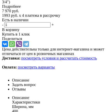
3/4")
Подробнее
7 970
руб.
1993 руб.
x 4 платежа в рассрочку
Есть в наличии
-
+
В корзину
Купить в 1 клик
Поделиться
Цена действительна только для интернет-магазина и может
отличаться от цен в розничных магазинах
Доставка:
посмотреть условия и рассчитать стоимость
Оплата:
посмотреть варианты
Описание
Задать вопрос
Отзывы
Описание
Характеристики
Ширина, мм
400