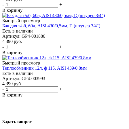
-
+
В корзину
Быстрый просмотр
Бак для т/об, 60л, AISI 430/0,5мм, Г, (штуцер 3/4")
Есть в наличии
Артикул: GP4-001886
4 390
руб.
-
+
В корзину
Быстрый просмотр
Теплообменник 12л, ф 115, AISI 439/0,8мм
Есть в наличии
Артикул: GP4-003993
4 390
руб.
-
+
В корзину
Задать вопрос