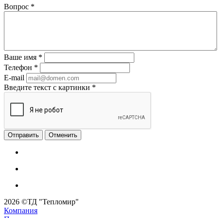
Вопрос
*
Ваше имя
*
Телефон
*
E-mail
Введите текст с картинки
*
Отменить
2026 ©ТД "Тепломир"
Компания