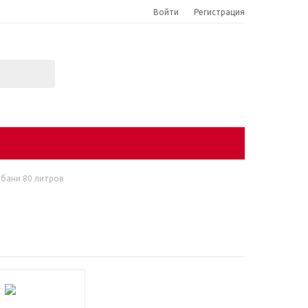
Войти
Регистрация
 бани 80 литров