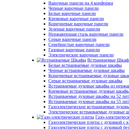
Варочные панели на 4 конфорки
Черные варочные панели
Белые варочные панели
Кремовые варочные панели
Коричневые варочные панели
Зеленые варочные панели
Нержавеющая сталь варочные панели
Серые варочные панели
Серебристые варочные панели
Газовые варочные панели
Электрические варочные панели
Встраиваемые Шка
Белые встраиваемые духовые шкафы
Черные встраиваемые духовые шкафы
Коричневые встраиваемые духовые шк
Серые встраиваемые духовые шкафы
Встраиваемые духовые шкафы из нержа
Кремовые встраиваемые духовые шкаф
Встраиваемые духовые шкафы на 52 лит
Встраиваемые духовые шкафы на 55 ли
Газоэлектрические встраиваемые духо
Электрические встраиваемые духовые 
Газо-электричес
Газоэлектрические плиты с духовкой с
Газоэлектрические плиты с духовкой б