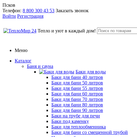
Псков
Телефон:
8 800 300 43 53
Заказать звонок
Войти
Регистрация
Тепло и уют в каждый дом!
Меню
Каталог
Баня и сауна
Баки для воды
Баки для бани 40 литров
Баки для бани 50 литров
Баки для бани 55 литров
Баки для бани 60 литров
Баки для бани 70 литров
Баки для бани 80 литров
Баки для бани 90 литров
Баки на трубе для печи
Баки под каменку
Баки для теплообменника
Баки для бани со смещенной трубой