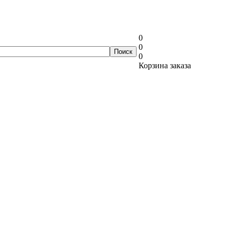
0
0
0
Корзина заказа