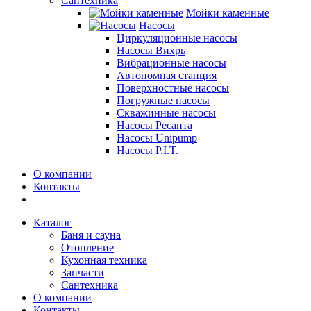
Сантехника
Мойки каменные
Насосы
Циркуляционные насосы
Насосы Вихрь
Вибрационные насосы
Автономная станция
Поверхностные насосы
Погружные насосы
Скважинные насосы
Насосы Ресанта
Насосы Unipump
Насосы P.I.T.
О компании
Контакты
Каталог
Баня и сауна
Отопление
Кухонная техника
Запчасти
Сантехника
О компании
Контакты