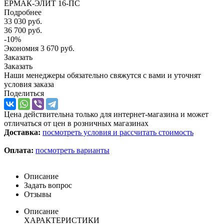
ЕРМАК-ЭЛИТ 16-ПС
Подробнее
33 030
руб.
36 700
руб.
-
10
%
Экономия
3 670
руб.
Заказать
Заказать
Наши менеджеры обязательно свяжутся с вами и уточнят
условия заказа
Поделиться
Цена действительна только для интернет-магазина и может
отличаться от цен в розничных магазинах
Доставка:
посмотреть условия и рассчитать стоимость
Оплата:
посмотреть варианты
Описание
Задать вопрос
Отзывы
Описание
ХАРАКТЕРИСТИКИ