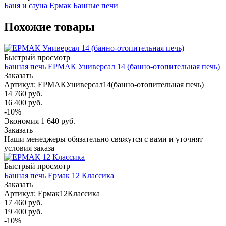
Баня и сауна
Ермак
Банные печи
Похожие товары
Быстрый просмотр
Банная печь ЕРМАК Универсал 14 (банно-отопительная печь)
Заказать
Артикул: ЕРМАКУниверсал14(банно-отопительная печь)
14 760
руб.
16 400
руб.
-
10
%
Экономия
1 640
руб.
Заказать
Наши менеджеры обязательно свяжутся с вами и уточнят
условия заказа
Быстрый просмотр
Банная печь Ермак 12 Классика
Заказать
Артикул: Ермак12Классика
17 460
руб.
19 400
руб.
-
10
%