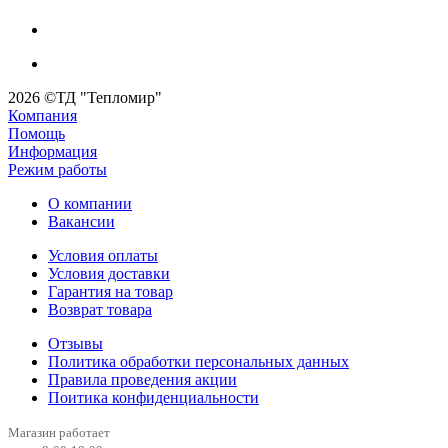
2026 ©ТД "Тепломир"
Компания
Помощь
Информация
Режим работы
О компании
Вакансии
Условия оплаты
Условия доставки
Гарантия на товар
Возврат товара
Отзывы
Политика обработки персональных данных
Правила проведения акции
Поитика конфиденциальности
Магазин работает