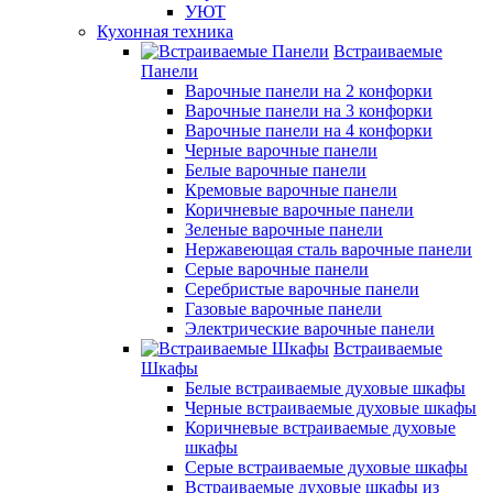
УЮТ
Кухонная техника
Встраиваемые
Панели
Варочные панели на 2 конфорки
Варочные панели на 3 конфорки
Варочные панели на 4 конфорки
Черные варочные панели
Белые варочные панели
Кремовые варочные панели
Коричневые варочные панели
Зеленые варочные панели
Нержавеющая сталь варочные панели
Серые варочные панели
Серебристые варочные панели
Газовые варочные панели
Электрические варочные панели
Встраиваемые
Шкафы
Белые встраиваемые духовые шкафы
Черные встраиваемые духовые шкафы
Коричневые встраиваемые духовые
шкафы
Серые встраиваемые духовые шкафы
Встраиваемые духовые шкафы из