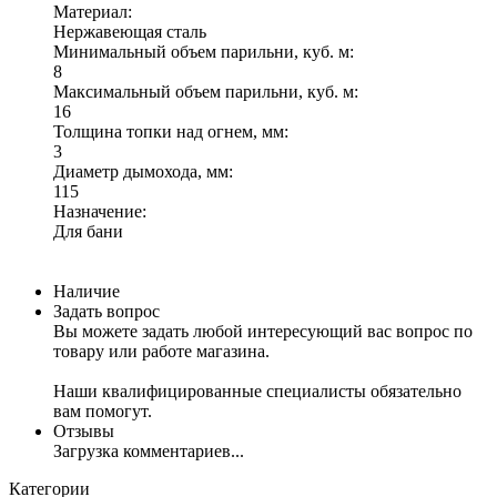
Материал:
Нержавеющая сталь
Минимальный объем парильни, куб. м:
8
Максимальный объем парильни, куб. м:
16
Толщина топки над огнем, мм:
3
Диаметр дымохода, мм:
115
Назначение:
Для бани
Наличие
Задать вопрос
Вы можете задать любой интересующий вас вопрос по
товару или работе магазина.
Наши квалифицированные специалисты обязательно
вам помогут.
Отзывы
Загрузка комментариев...
Категории