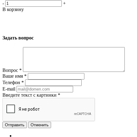
-
+
В корзину
Задать вопрос
Вопрос
*
Ваше имя
*
Телефон
*
E-mail
Введите текст с картинки
*
Отменить