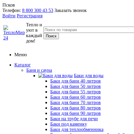
Псков
Телефон:
8 800 300 43 53
Заказать звонок
Войти
Регистрация
Тепло и
уют в
каждый
дом!
Меню
Каталог
Баня и сауна
Баки для воды
Баки для бани 40 литров
Баки для бани 50 литров
Баки для бани 55 литров
Баки для бани 60 литров
Баки для бани 70 литров
Баки для бани 80 литров
Баки для бани 90 литров
Баки на трубе для печи
Баки под каменку
Баки для теплообменника