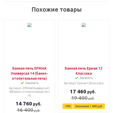
Похожие товары
Банная печь ЕРМАК
Банная печь Ермак 12
Универсал 14 (банно-
Классика
Заказать
отопительная печь)
Заказать
Артикул: Ермак12Классика
Артикул: ЕРМАКУниверсал1
17 460
руб.
4(банно-отопительная печ
ь)
19 400
руб.
14 760
руб.
-
10
%
Экономия
1 940
руб.
16 400
руб.