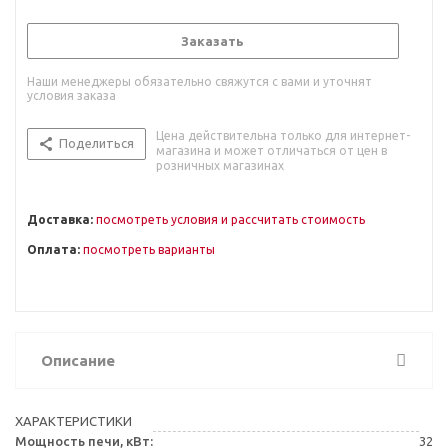
Заказать
Наши менеджеры обязательно свяжутся с вами и уточнят
условия заказа
Цена действительна только для интернет-
Поделиться
магазина и может отличаться от цен в
розничных магазинах
Доставка:
посмотреть условия и рассчитать стоимость
Оплата:
посмотреть варианты
Описание
ХАРАКТЕРИСТИКИ
Мощность печи, кВт:
32