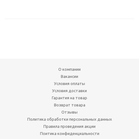
О компании
Вакансии
Условия оплаты
Условия доставки
Гарантия на товар
Возврат товара
Отзывы
Политика обработки персональных данных
Правила проведения акции
Поитика конфиденциальности