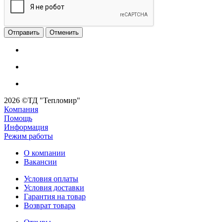
Отменить
2026 ©ТД "Тепломир"
Компания
Помощь
Информация
Режим работы
О компании
Вакансии
Условия оплаты
Условия доставки
Гарантия на товар
Возврат товара