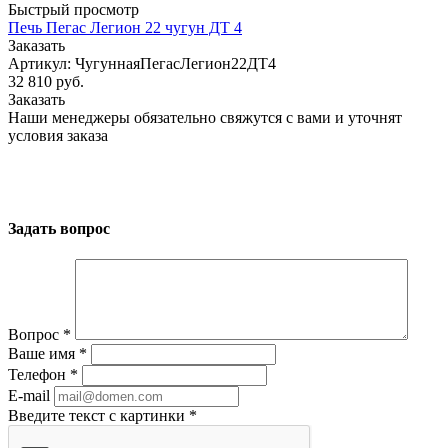
Быстрый просмотр
Печь Пегас Легион 22 чугун ДТ 4
Заказать
Артикул: ЧугуннаяПегасЛегион22ДТ4
32 810
руб.
Заказать
Наши менеджеры обязательно свяжутся с вами и уточнят
условия заказа
Задать вопрос
Вопрос
*
Ваше имя
*
Телефон
*
E-mail
Введите текст с картинки
*