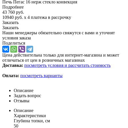
Печь Пегас 16 нерж стекло конвекция
Подробнее
43 760
руб.
10940 руб.
x 4 платежа в рассрочку
Заказать
Заказать
Наши менеджеры обязательно свяжутся с вами и уточнят
условия заказа
Поделиться
Цена действительна только для интернет-магазина и может
отличаться от цен в розничных магазинах
Доставка:
посмотреть условия и рассчитать стоимость
Оплата:
посмотреть варианты
Описание
Задать вопрос
Отзывы
Описание
Характеристики
Глубина топки, см
50