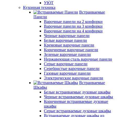
УЮТ
Кухонная техника
Встраиваемые
Панели
Варочные панели на 2 конфорки
Варочные панели на 3 конфорки
Варочные панели на 4 конфорки
Черные варочные панели
Белые варочные панели
Кремовые варочные панели
Коричневые варочные панели
Зеленые варочные панели
Нержавеющая сталь варочные панели
Серые варочные панели
Серебристые варочные панели
Газовые варочные панели
Электрические варочные панели
Встраиваемые
Шкафы
Белые встраиваемые духовые шкафы
Черные встраиваемые духовые шкафы
Коричневые встраиваемые духовые
шкафы
Серые встраиваемые духовые шкафы
Встраиваемые духовые шкафы из