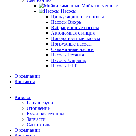
Сантехника
Мойки каменные
Насосы
Циркуляционные насосы
Насосы Вихрь
Вибрационные насосы
Автономная станция
Поверхностные насосы
Погружные насосы
Скважинные насосы
Насосы Ресанта
Насосы Unipump
Насосы P.I.T.
О компании
Контакты
Каталог
Баня и сауна
Отопление
Кухонная техника
Запчасти
Сантехника
О компании
Контакты