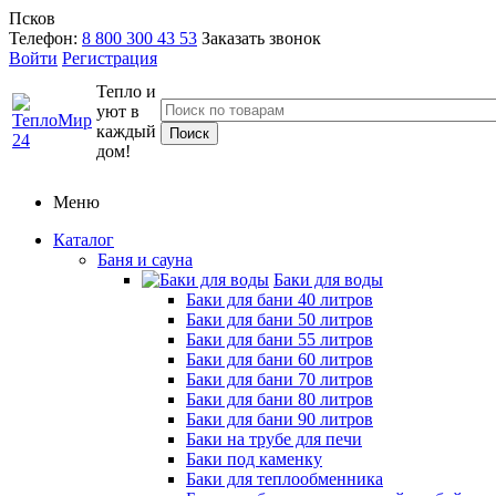
Псков
Телефон:
8 800 300 43 53
Заказать звонок
Войти
Регистрация
Тепло и
уют в
каждый
дом!
Меню
Каталог
Баня и сауна
Баки для воды
Баки для бани 40 литров
Баки для бани 50 литров
Баки для бани 55 литров
Баки для бани 60 литров
Баки для бани 70 литров
Баки для бани 80 литров
Баки для бани 90 литров
Баки на трубе для печи
Баки под каменку
Баки для теплообменника