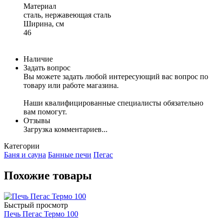
Материал
сталь, нержавеющая сталь
Ширина, см
46
Наличие
Задать вопрос
Вы можете задать любой интересующий вас вопрос по
товару или работе магазина.
Наши квалифицированные специалисты обязательно
вам помогут.
Отзывы
Загрузка комментариев...
Категории
Баня и сауна
Банные печи
Пегас
Похожие товары
Быстрый просмотр
Печь Пегас Термо 100