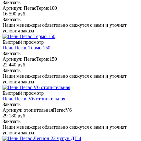
Заказать
Артикул: ПегасТермо100
16 590
руб.
Заказать
Наши менеджеры обязательно свяжутся с вами и уточнят
условия заказа
Быстрый просмотр
Печь Пегас Термо 150
Заказать
Артикул: ПегасТермо150
22 440
руб.
Заказать
Наши менеджеры обязательно свяжутся с вами и уточнят
условия заказа
Быстрый просмотр
Печь Пегас V6 отопительная
Заказать
Артикул: отопительнаяПегасV6
29 180
руб.
Заказать
Наши менеджеры обязательно свяжутся с вами и уточнят
условия заказа