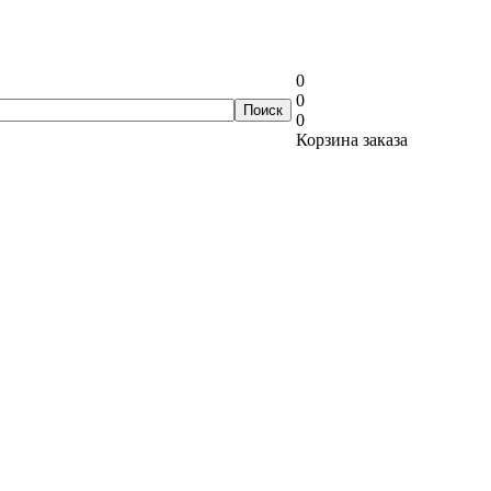
0
0
0
Корзина заказа