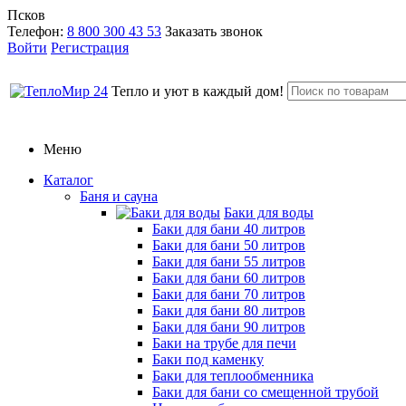
Псков
Телефон:
8 800 300 43 53
Заказать звонок
Войти
Регистрация
Тепло и уют в каждый дом!
Меню
Каталог
Баня и сауна
Баки для воды
Баки для бани 40 литров
Баки для бани 50 литров
Баки для бани 55 литров
Баки для бани 60 литров
Баки для бани 70 литров
Баки для бани 80 литров
Баки для бани 90 литров
Баки на трубе для печи
Баки под каменку
Баки для теплообменника
Баки для бани со смещенной трубой