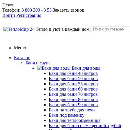
Псков
Телефон:
8 800 300 43 53
Заказать звонок
Войти
Регистрация
Тепло и уют в каждый дом!
Меню
Каталог
Баня и сауна
Баки для воды
Баки для бани 40 литров
Баки для бани 50 литров
Баки для бани 55 литров
Баки для бани 60 литров
Баки для бани 70 литров
Баки для бани 80 литров
Баки для бани 90 литров
Баки на трубе для печи
Баки под каменку
Баки для теплообменника
Баки для бани со смещенной трубой