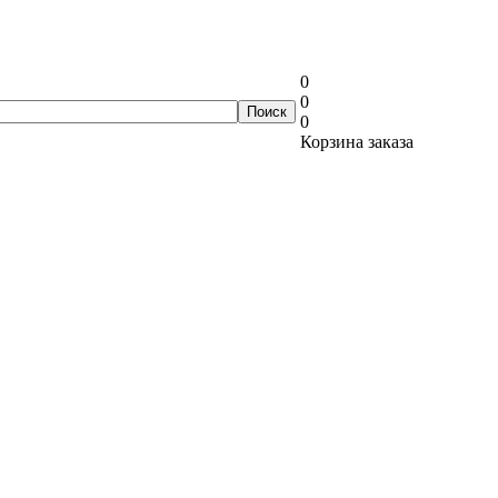
0
0
0
Корзина заказа