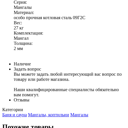
Серия:
Мангалы
Материал:
особо прочная котловая сталь 09Г2С
Вес:
27 кг
Комплектация:
Мангал
Толщина:
2 мм
Наличие
Задать вопрос
Вы можете задать любой интересующий вас вопрос по
товару или работе магазина.
Наши квалифицированные специалисты обязательно
вам помогут.
Отзывы
Категории
Баня и сауна
Мангалы, коптильни
Мангалы
Похожие товары