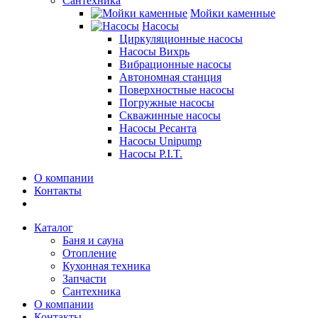
Сантехника
Мойки каменные
Насосы
Циркуляционные насосы
Насосы Вихрь
Вибрационные насосы
Автономная станция
Поверхностные насосы
Погружные насосы
Скважинные насосы
Насосы Ресанта
Насосы Unipump
Насосы P.I.T.
О компании
Контакты
Каталог
Баня и сауна
Отопление
Кухонная техника
Запчасти
Сантехника
О компании
Контакты