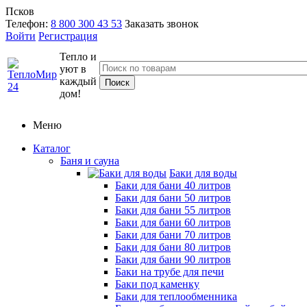
Псков
Телефон:
8 800 300 43 53
Заказать звонок
Войти
Регистрация
Тепло и
уют в
каждый
дом!
Меню
Каталог
Баня и сауна
Баки для воды
Баки для бани 40 литров
Баки для бани 50 литров
Баки для бани 55 литров
Баки для бани 60 литров
Баки для бани 70 литров
Баки для бани 80 литров
Баки для бани 90 литров
Баки на трубе для печи
Баки под каменку
Баки для теплообменника