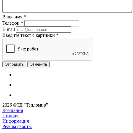
Ваше имя
*
Телефон
*
E-mail
Введите текст с картинки
*
Отменить
2026 ©ТД "Тепломир"
Компания
Помощь
Информация
Режим работы