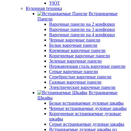
УЮТ
Кухонная техника
Встраиваемые
Панели
Варочные панели на 2 конфорки
Варочные панели на 3 конфорки
Варочные панели на 4 конфорки
Черные варочные панели
Белые варочные панели
Кремовые варочные панели
Коричневые варочные панели
Зеленые варочные панели
Нержавеющая сталь варочные панели
Серые варочные панели
Серебристые варочные панели
Газовые варочные панели
Электрические варочные панели
Встраиваемые
Шкафы
Белые встраиваемые духовые шкафы
Черные встраиваемые духовые шкафы
Коричневые встраиваемые духовые
шкафы
Серые встраиваемые духовые шкафы
Встраиваемые духовые шкафы из