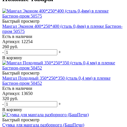
Быстрый просмотр
Мангал Эконом 400*250*400 (сталь 0,4мм) в пленке Бастион-
пром 50575
Есть в наличии
Артикул: 12254
260
руб.
-
+
В корзину
Быстрый просмотр
Мангал Походный 350*250*350 (сталь 0,4 мм) в пленке
Бастион-пром 50452
Есть в наличии
Артикул: 13650
320
руб.
-
+
В корзину
Быстрый просмотр
Сумка для мангала разборного (БашПечи)