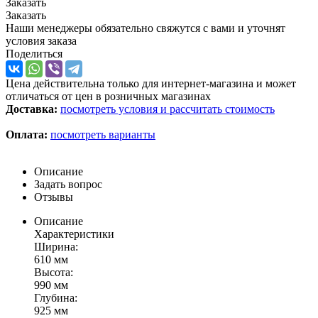
Заказать
Заказать
Наши менеджеры обязательно свяжутся с вами и уточнят
условия заказа
Поделиться
Цена действительна только для интернет-магазина и может
отличаться от цен в розничных магазинах
Доставка:
посмотреть условия и рассчитать стоимость
Оплата:
посмотреть варианты
Описание
Задать вопрос
Отзывы
Описание
Характеристики
Ширина:
610 мм
Высота:
990 мм
Глубина:
925 мм